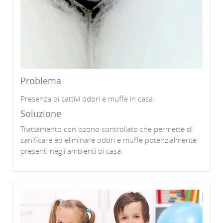
Problema
Presenza di cattivi odori e muffe in casa.
Soluzione
Trattamento con ozono controllato che permette di
sanificare ed eliminare odori e muffe potenzialmente
presenti negli ambienti di casa.