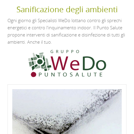
Sanificazione degli ambienti
Ogni giorno gli Specialisti WeDo lottano contro gli sprechi
energetici e contro l'inquinamento indoor. Il Punto Salute
propone interventi di sanificazione e disinfezione di tutti gli
ambienti. Anche il tuo.