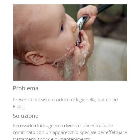
Problema
Presenza nel sistema idrico di legionella, batteri ed
E.coli.
Soluzione
Perossido di idrogeno a diversa concentrazione
combinato con un apparecchio speciale per effettuare
trattamenti shock e di mantenimento.