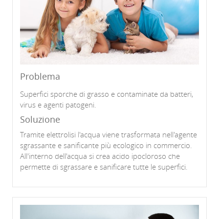
Problema
Superfici sporche di grasso e contaminate da batteri,
virus e agenti patogeni.
Soluzione
Tramite elettrolisi l'acqua viene trasformata nell'agente
sgrassante e sanificante più ecologico in commercio.
All'interno dell'acqua si crea acido ipocloroso che
permette di sgrassare e sanificare tutte le superfici.