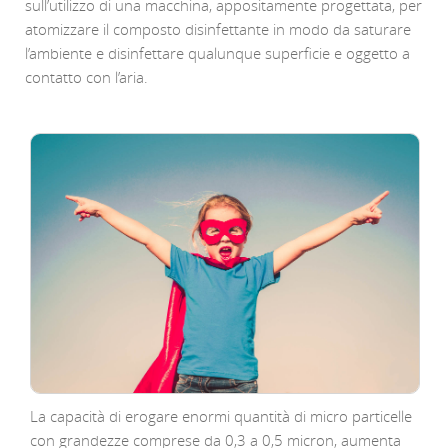
sull’utilizzo di una macchina, appositamente progettata, per
atomizzare il composto disinfettante in modo da saturare
l’ambiente e disinfettare qualunque superficie e oggetto a
contatto con l’aria.
La capacità di erogare enormi quantità di micro particelle
con grandezze comprese da 0,3 a 0,5 micron, aumenta