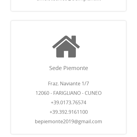
Sede Piemonte
Fraz. Naviante 1/7
12060 - FARIGLIANO - CUNEO
+39.0173.76574
+39.392.9161100
bepiemonte2019@gmail.com