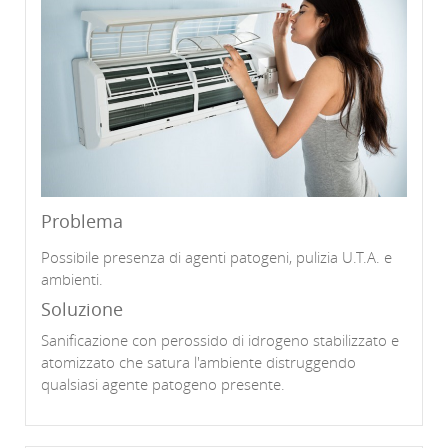
Problema
Possibile presenza di agenti patogeni, pulizia U.T.A. e
ambienti.
Soluzione
Sanificazione con perossido di idrogeno stabilizzato e
atomizzato che satura l'ambiente distruggendo
qualsiasi agente patogeno presente.